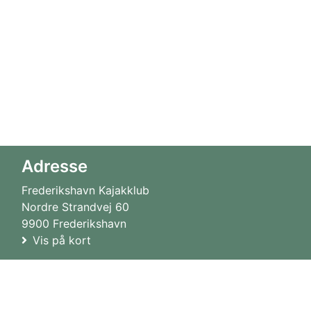
Adresse
Frederikshavn Kajakklub
Nordre Strandvej 60
9900 Frederikshavn
Vis på kort