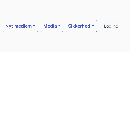
Nyt medlem
Media
Sikkerhed
Log ind