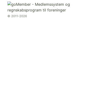
© 2011-2026